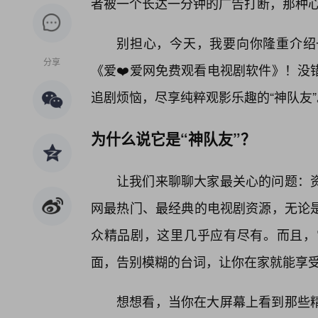
者被一个长达一分钟的广告打断，那种
别担心，今天，我要向你隆重介绍
分享
《爱❤️爱网免费观看电视剧软件》！没
追剧烦恼，尽享纯粹观影乐趣的“神队友”
为什么说它是“神队友”？
让我们来聊聊大家最关心的问题：
网最热门、最经典的电视剧资源，无论
众精品剧，这里几乎应有尽有。而且，
面，告别模糊的台词，让你在家就能享
想想看，当你在大屏幕上看到那些