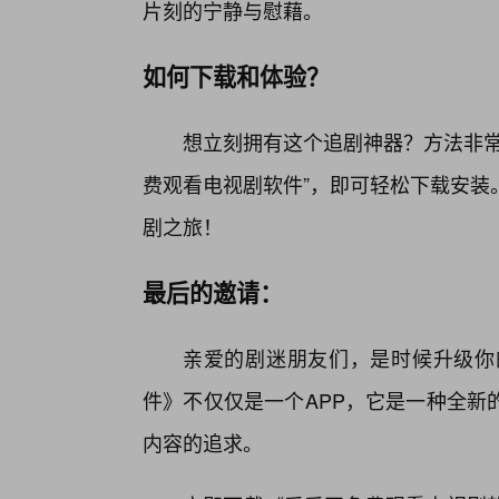
片刻的宁静与慰藉。
如何下载和体验？
想立刻拥有这个追剧神器？方法非常
费观看电视剧软件”，即可轻松下载安装
剧之旅！
最后的邀请：
亲爱的剧迷朋友们，是时候升级你
件》不仅仅是一个APP，它是一种全新
内容的追求。