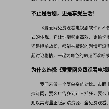
不止是看剧，更是享受生活！
《爱爱网免费观看电视剧软件》不
式的体现。它让你能够更高效、更愉悦
还是睡前放松，都能被精彩的剧情所填
起讨论剧情，一起为角色的命运而欢呼
为什么选择《爱爱网免费观看电视
我们来做一个简单😁的对比。市面
费订阅，要么广告多到让人抓狂，要么
则以其海量正版高清资源、全免费观看