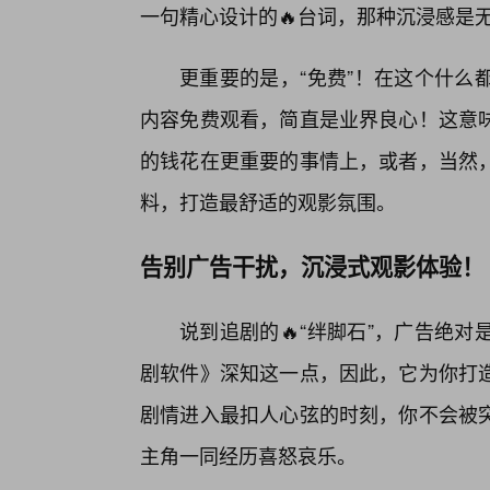
一句精心设计的🔥台词，那种沉浸感是无
更重要的是，“免费”！在这个什么
内容免费观看，简直是业界良心！这意
的钱花在更重要的事情上，或者，当然
料，打造最舒适的观影氛围。
告别广告干扰，沉浸式观影体验！
说到追剧的🔥“绊脚石”，广告绝
剧软件》深知这一点，因此，它为你打
剧情进入最扣人心弦的时刻，你不会被
主角一同经历喜怒哀乐。