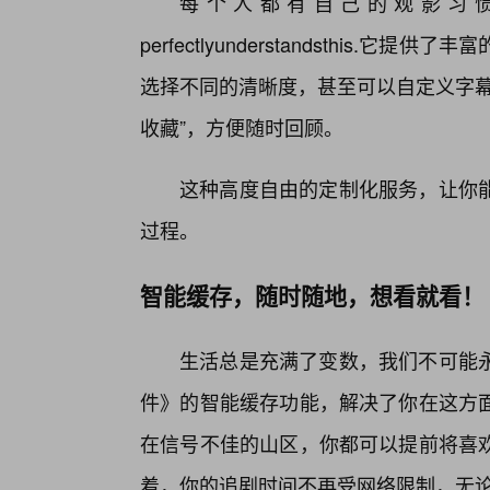
每个人都有自己的观影习
perfectlyunderstandsthis
选择不同的清晰度，甚至可以自定义字幕
收藏”，方便随时回顾。
这种高度自由的定制化服务，让你
过程。
智能缓存，随时随地，想看就看！
生活总是充满了变数，我们不可能
件》的智能缓存功能，解决了你在这方
在信号不佳的山区，你都可以提前将喜
着，你的追剧时间不再受网络限制，无