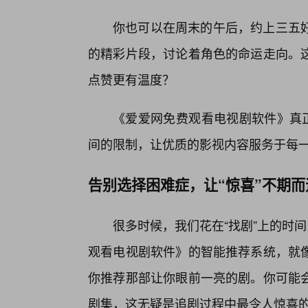
你也可以在周末的午后，约上三五
的精彩片段，讨论着角色的命运走向。
点赞更有温度？
《爱爱网免费观看电视剧软件》真正
间的限制，让优质的影视内容服务于每
告别选择困难症，让“惊喜”不期而
很多时候，我们花在“找剧”上的时
观看电视剧软件》的智能推荐系统，就
你推荐那部让你眼前一亮的剧。你可能
剧集，这无疑是追剧过程中最令人惊喜