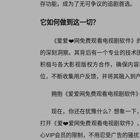
存功能，成为了无可争议的追剧首选。
它如何做到这一切？
《爱爱❤️网免费观看电视剧软件》
的深刻洞察。其背后有一个专业的技术团
积极与各大影视版权方合作，确保内容
位，不断收集用户反馈，并将其融入到
拥抱《爱爱网免费观看电视剧软件
现在，你还在犹豫什么？想象一下
打开《爱❤️爱网免费观看电视剧软件》
心VIP会员的限制，不用忍受广告的骚