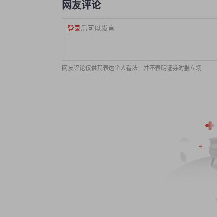
网友评论
登录
后可以发言
网友评论仅供其表达个人看法，并不表明证券时报立场