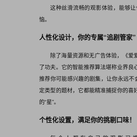
这种丝滑流畅的观影体验，能够让
恼。
人性化设计，你的专属“追剧管家”
除了海量资源和无广告体验，《爱爱
了功夫。它的智能推荐算法堪称业界良心
推荐你可能感兴趣的剧集，让你永远不会
定类型的题材，它都能精准捕捉你的喜
的“星”。
个性化设置，满足你的挑剔口味！