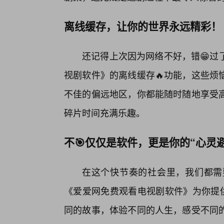
离线缓存，让你的世界永远精彩！
还记得上次因为网络不好，错😁过
视剧软件》的离线缓存🔥功能，这些烦
不佳的偏远地区，你都能随时随地享受
碎片时间充满乐趣。
不🎯仅仅是软件，更是你的“心灵
在这个快节奏的社会里，我们都需
《爱爱网免费观看电视剧软件》为你提供
同的故事，体验不同的人生，感受不同