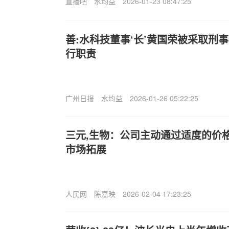
直播吧
水均益
2026-01-23 08:47:25
善:水科技董事‘长’黄国荣被采取刑
行职责
广州日报
水均益
2026-01-26 05:22:25
三元,生物：公司主动通过适度的价
市场拓展
人民网
陈嘉映
2026-02-04 17:23:25