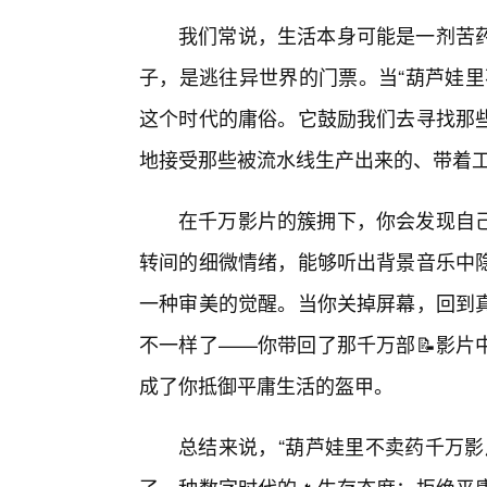
我们常说，生活本身可能是一剂苦
子，是逃往异世界的门票。当“葫芦娃里
这个时代的庸俗。它鼓励我们去寻找那些
地接受那些被流水线生产出来的、带着
在千万影片的簇拥下，你会发现自
转间的细微情绪，能够听出背景音乐中
一种审美的觉醒。当你关掉屏幕，回到
不一样了——你带回了那千万部📝影片
成了你抵御平庸生活的盔甲。
总结来说，“葫芦娃里不卖药千万影