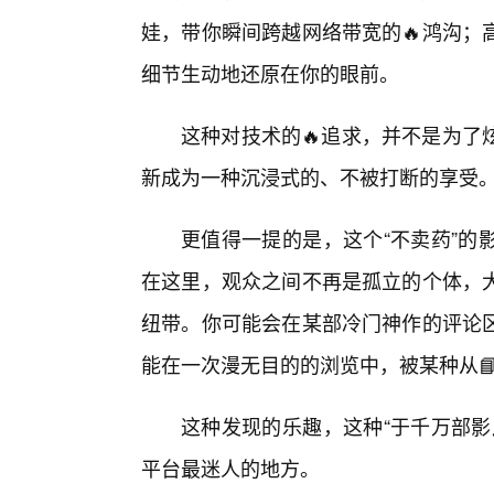
娃，带你瞬间跨越网络带宽的🔥鸿沟；
细节生动地还原在你的眼前。
这种对技术的🔥追求，并不是为了
新成为一种沉浸式的、不被打断的享受
更值得一提的是，这个“不卖药”的
在这里，观众之间不再是孤立的个体，
纽带。你可能会在某部冷门神作的评论
能在一次漫无目的的浏览中，被某种从
这种发现的乐趣，这种“于千万部影
平台最迷人的地方。