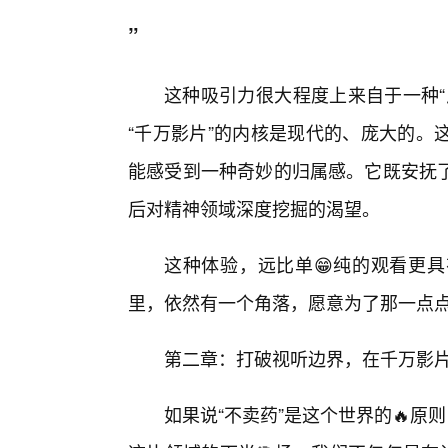
”
这种吸引力很大程度上来自于一种“
“千万影片”的内核是现代的、庞大的。
能感受到一种奇妙的归属感。它既安抚了
后对精神领域深度挖掘的渴望。
这种体验，远比单😁纯的观看更
里，依然有一个角落，愿意为了那一点点
第二章：打破视听边界，在千万影
如果说“不卖药”是这个世界的🔥原