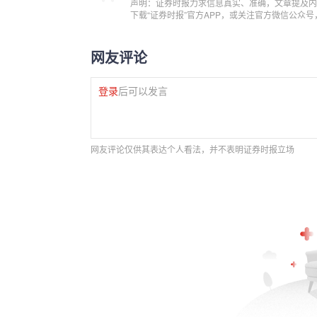
声明：证券时报力求信息真实、准确，文章提及内
下载“证券时报”官方APP，或关注官方微信公众
网友评论
登录
后可以发言
网友评论仅供其表达个人看法，并不表明证券时报立场