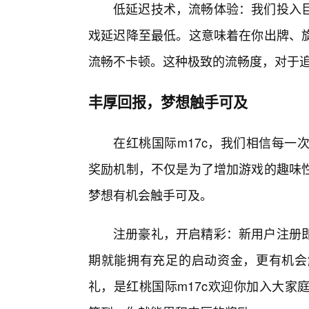
低延迟技术，流畅体验：我们投入
戏延迟降至最低。这意味着在你出牌、
流畅不卡顿。这种极致的流畅度，对于
丰厚回报，梦想触手可及
在红桃国际m17c，我们相信每一
奖励机制，不仅是为了增加游戏的趣味
梦想有机会触手可及。
注册豪礼，开启精彩：新用户注册即
期就能拥有充足的启动资金，更有机会
礼，是红桃国际m17c欢迎你加入大家