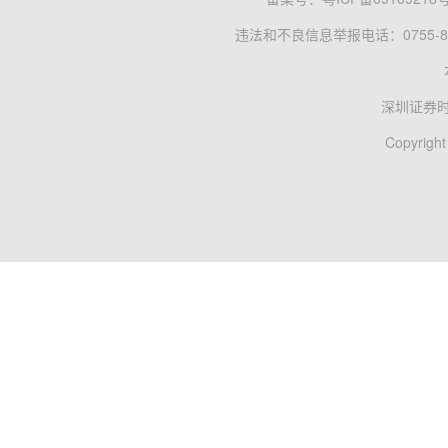
违法和不良信息举报电话：0755-83
深圳证券
Copyright