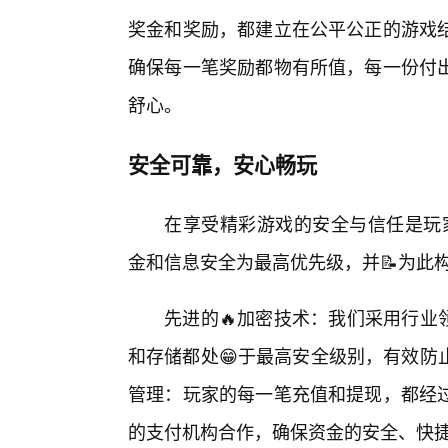
奖金和奖励，都建立在公平公正的游戏
确保每一笔奖励都物有所值，每一份付
舒心。
安全可靠，安心畅玩
在享受精彩游戏的安全与信任是玩家
金和信息安全为最高优先级，并📝为此
先进的🔥加密技术：我们采用行业
和存储都处😁于最高安全级别，有效防
管理：玩家的每一笔充值和提现，都经
的支付机构合作，确保资金的安全、快