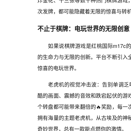
炸金花、十三张等数十种热门棋牌游戏
次发牌，都可能隐藏着无限的惊喜与转
不止于棋牌：电玩世界的无限创意
如果说棋牌游戏是红桃国际m17c
的生命力与无限的创新。平台不断引入
惊喜的电玩世界。
老虎机的视觉冲击波：告别单调乏味
酷的画面、震撼的音效和跌宕起伏的游戏
个转盘都可能带来翻倍的🔥奖励，每一
拥有海量的主题老虎机，从古埃及的神
奇妙世界，总有一款能点燃你的激情。