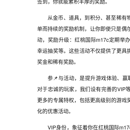
签到，你就能累积丰厚的奖励。
从金币、道具，到积分、甚至稀有
单而持续的奖励机制，让你即使只是偶尔
动，奖励升级：红桃国际m17c定期举
幸运抽奖等。这些活动不仅提供了更具挑
奖金和稀有奖励。
参📌与活动，是提升游戏体验、赢
对于忠诚的玩家，我们设有完善的VIP
更多的专属特权，包括更高级别的游戏
化的优惠活动。
VIP身份，象征着你在红桃国际m1