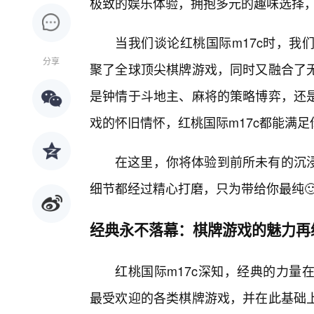
极致的娱乐体验，拥抱多元的趣味选择
当我们谈论红桃国际m17c时，我
分享
聚了全球顶尖棋牌游戏，同时又融合了
是钟情于斗地主、麻将的策略博弈，还
戏的怀旧情怀，红桃国际m17c都能满
在这里，你将体验到前所未有的沉
细节都经过精心打磨，只为带给你最纯
经典永不落幕：棋牌游戏的魅力再
红桃国际m17c深知，经典的力量
最受欢迎的各类棋牌游戏，并在此基础