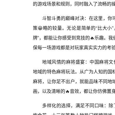
的游戏场景和规则，同时融入了流畅的
斗智斗勇的巅峰对决：在这里，你
策😁略的较量。无论是简单的“比大小
牌”，都能让你感受到竞技的🔥乐趣。
保每一场游戏都是对玩家真实实力的考
地域风情的麻将盛宴：中国麻将文化
地域的特色麻将玩法。从广为人知的国
麻将，让你足不出户，就能品味不同地
画，以及清晰的🔥音效，都让你仿佛置
多样化的选择，满足不同口味：除了