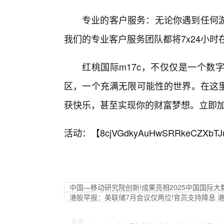
专业的客户服务：无论你遇到任何
我们的专业客户服务团队都将7x24小
红桃国际m17c，不仅仅是一个数
区，一个充满无限可能性的世界。在这
获快乐，甚至实现你的财富梦想。立即加
活动：【
8cjVGdkyAuHwSRRkeCZXbTJ
中国—移动研究院创新!成果亮相2025中国国际
港股早报：美联储7月会议仅两位!官员支持降息 