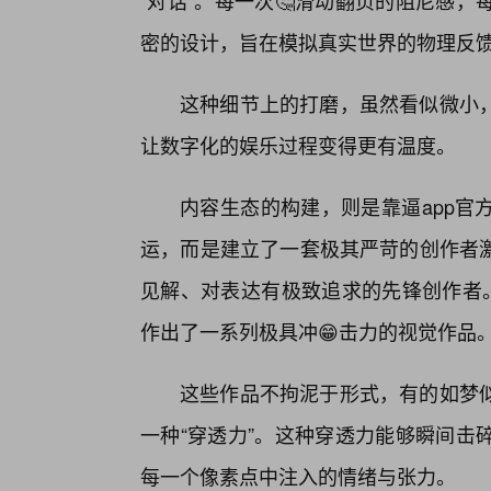
“对话”。每一次🤔滑动翻页的阻尼感
密的设计，旨在模拟真实世界的物理反
这种细节上的打磨，虽然看似微小
让数字化的娱乐过程变得更有温度。
内容生态的构建，则是靠逼app官
运，而是建立了一套极其严苛的创作者
见解、对表达有极致追求的先锋创作者。
作出了一系列极具冲😁击力的视觉作品
这些作品不拘泥于形式，有的如梦
一种“穿透力”。这种穿透力能够瞬间击
每一个像素点中注入的情绪与张力。