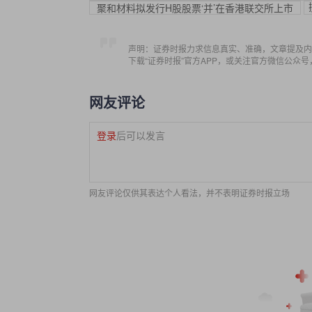
聚和材料拟发行H股股票‘并’在香港联交所上市
声明：证券时报力求信息真实、准确，文章提及内
下载“证券时报”官方APP，或关注官方微信公众
网友评论
登录
后可以发言
网友评论仅供其表达个人看法，并不表明证券时报立场