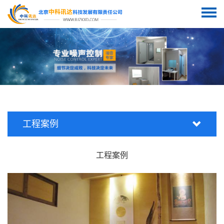
工程案例
工程案例