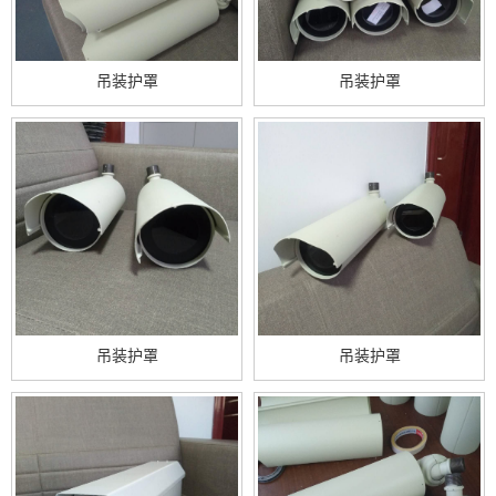
吊装护罩
吊装护罩
吊装护罩
吊装护罩