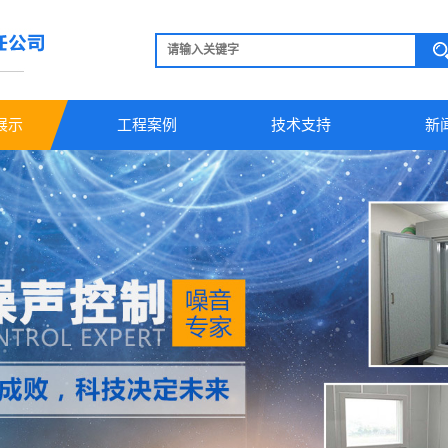
展示
工程案例
技术支持
新