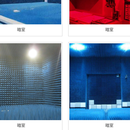
暗室
暗室
暗室
暗室