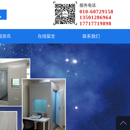
服务电话 :
010-60729158
13501286964
17717719898
闻资讯
在线留言
联系我们