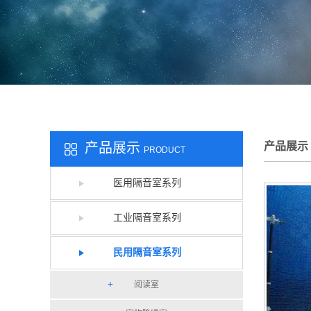
产品展示
产品展示
PRODUCT
医用隔音室系列
工业隔音室系列
民用隔音室系列
阅读室