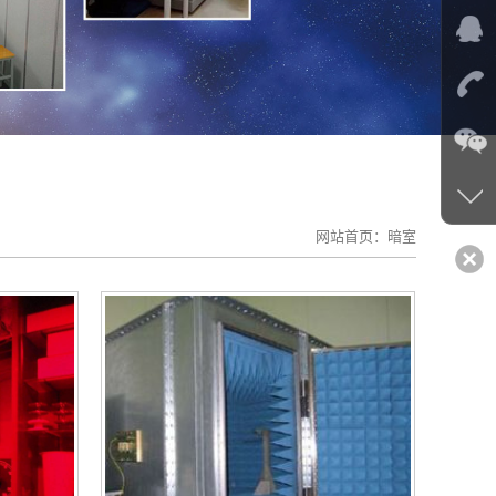
网站首页：
暗室