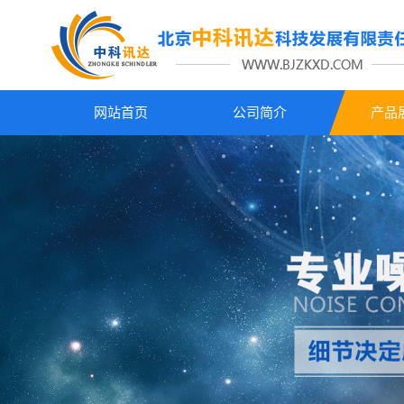
网站首页
公司简介
产品