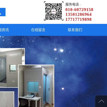
服务电话 :
010-60729158
13501286964
17717719898
闻资讯
在线留言
联系我们