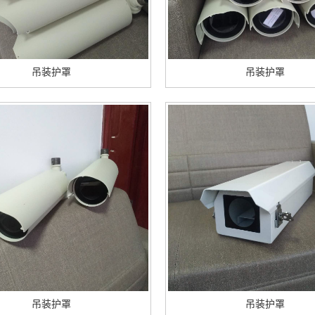
吊装护罩
吊装护罩
吊装护罩
吊装护罩