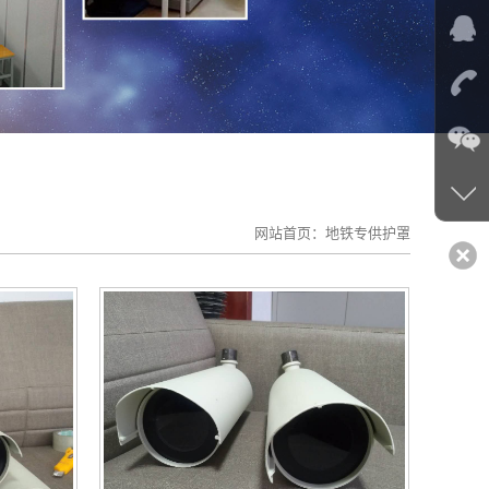
网站首页：
地铁专供护罩