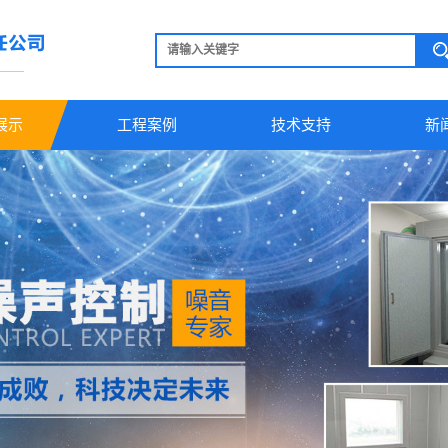
展示
工程案例
技术支持
新