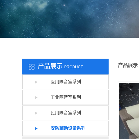
产品展示
产品展示
PRODUCT
医用隔音室系列
工业隔音室系列
民用隔音室系列
安防辅助设备系列