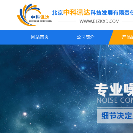
网站首页
公司简介
产品