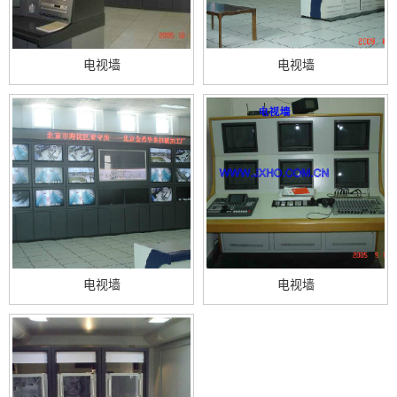
电视墙
电视墙
电视墙
电视墙