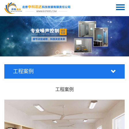
工程案例
工程案例