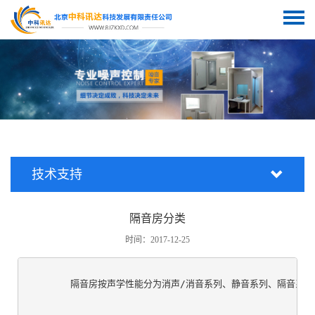
技术支持
隔音房分类
时间：2017-12-25