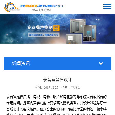
新闻资讯
录音室音质设计
时间：2017-12-25 作者 ：管理员
录音室是供广播、电视、电影、唱片和电化教育等系统录音或播音的
专用房间，是室内声学功能上要求高的建筑类型，其设计过程与厅堂
音质设计的要求相同。但录音室的混响时间要比厅堂的稍短，频率特