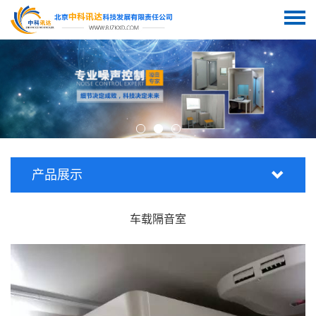
产品展示
车载隔音室