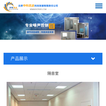
产品展示
隔音室